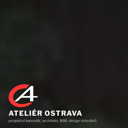
ATELIÉR OSTRAVA
projekční kancelář, architekt, BIM, design interiérů