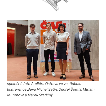
společné foto Ateliéru Ostrava ve vestiubulu
konference zleva Michal Satin, Ondřej Špetla, Miriam
Muroňová a Marek Stařičný