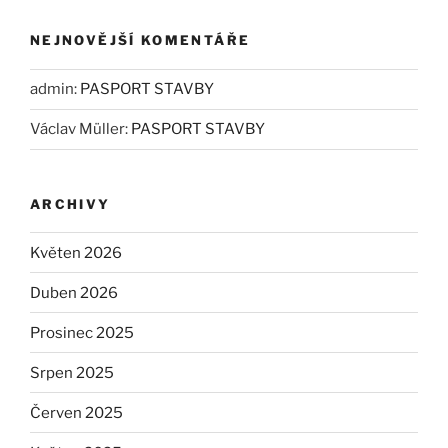
NEJNOVĚJŠÍ KOMENTÁŘE
admin
:
PASPORT STAVBY
Václav Müller
:
PASPORT STAVBY
ARCHIVY
Květen 2026
Duben 2026
Prosinec 2025
Srpen 2025
Červen 2025