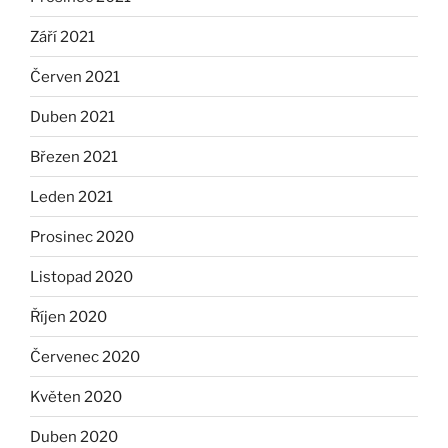
Září 2021
Červen 2021
Duben 2021
Březen 2021
Leden 2021
Prosinec 2020
Listopad 2020
Říjen 2020
Červenec 2020
Květen 2020
Duben 2020