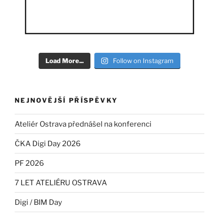
Load More...
Follow on Instagram
NEJNOVĚJŠÍ PŘÍSPĚVKY
Ateliér Ostrava přednášel na konferenci
ČKA Digi Day 2026
PF 2026
7 LET ATELIÉRU OSTRAVA
Digi / BIM Day