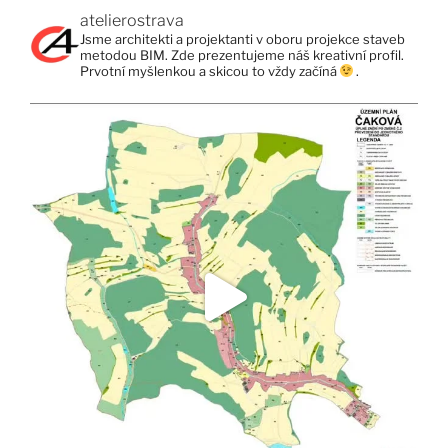
atelierostrava
Jsme architekti a projektanti v oboru projekce staveb
metodou BIM. Zde prezentujeme náš kreativní profil.
Prvotní myšlenkou a skicou to vždy začíná
.