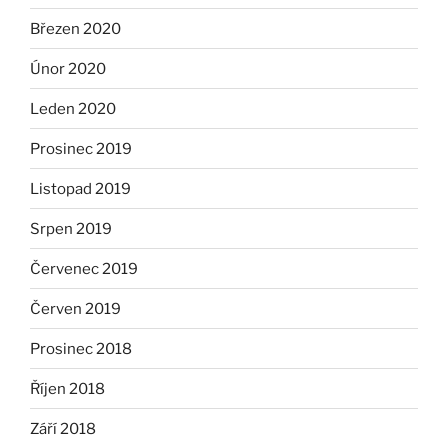
Březen 2020
Únor 2020
Leden 2020
Prosinec 2019
Listopad 2019
Srpen 2019
Červenec 2019
Červen 2019
Prosinec 2018
Říjen 2018
Září 2018