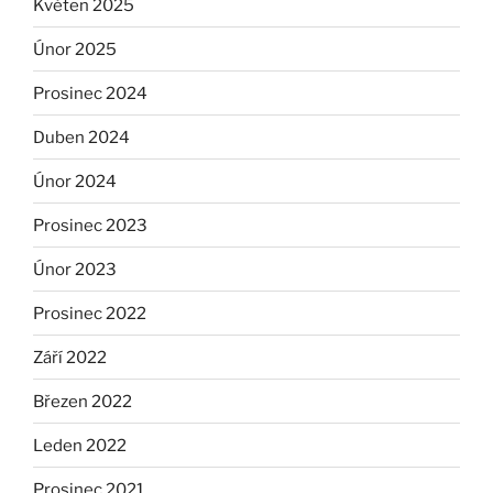
Květen 2025
Únor 2025
Prosinec 2024
Duben 2024
Únor 2024
Prosinec 2023
Únor 2023
Prosinec 2022
Září 2022
Březen 2022
Leden 2022
Prosinec 2021