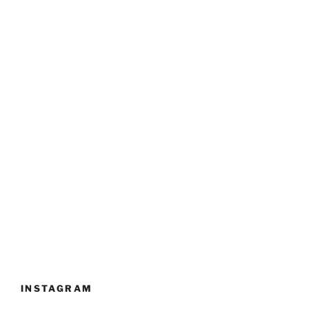
INSTAGRAM