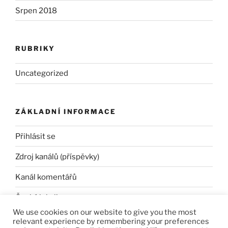
Srpen 2018
RUBRIKY
Uncategorized
ZÁKLADNÍ INFORMACE
Přihlásit se
Zdroj kanálů (příspěvky)
Kanál komentářů
Česká lokalizace
We use cookies on our website to give you the most
relevant experience by remembering your preferences