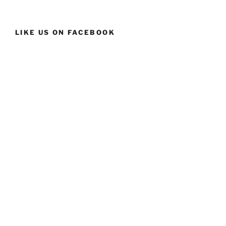
LIKE US ON FACEBOOK