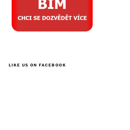
LIKE US ON FACEBOOK