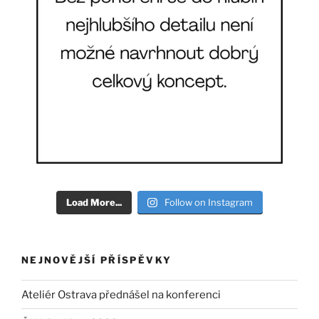
Load More...
Follow on Instagram
NEJNOVĚJŠÍ PŘÍSPĚVKY
Ateliér Ostrava přednášel na konferenci