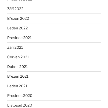
Září 2022
Březen 2022
Leden 2022
Prosinec 2021
Září 2021
Červen 2021
Duben 2021
Březen 2021
Leden 2021
Prosinec 2020
Listopad 2020