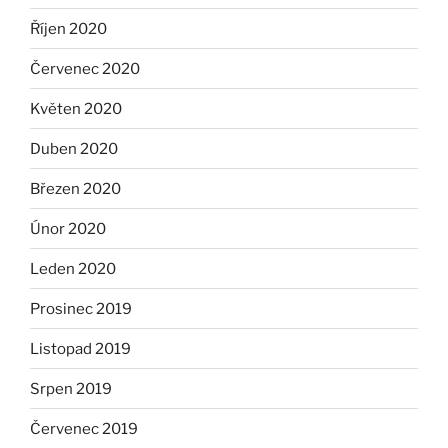
Říjen 2020
Červenec 2020
Květen 2020
Duben 2020
Březen 2020
Únor 2020
Leden 2020
Prosinec 2019
Listopad 2019
Srpen 2019
Červenec 2019