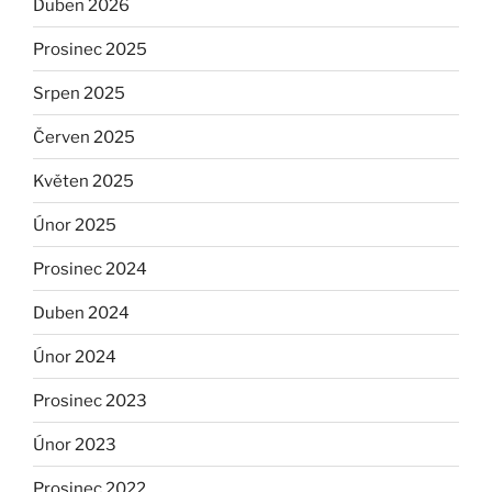
Duben 2026
Prosinec 2025
Srpen 2025
Červen 2025
Květen 2025
Únor 2025
Prosinec 2024
Duben 2024
Únor 2024
Prosinec 2023
Únor 2023
Prosinec 2022