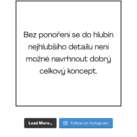
Load More...
Follow on Instagram