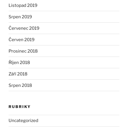
Listopad 2019
Srpen 2019
Červenec 2019
Červen 2019
Prosinec 2018
Říjen 2018
Září 2018
Srpen 2018
RUBRIKY
Uncategorized