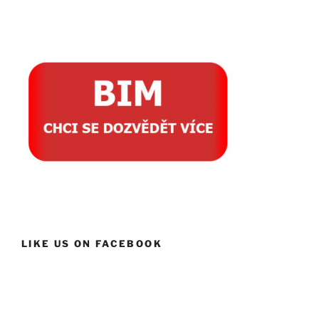
LIKE US ON FACEBOOK