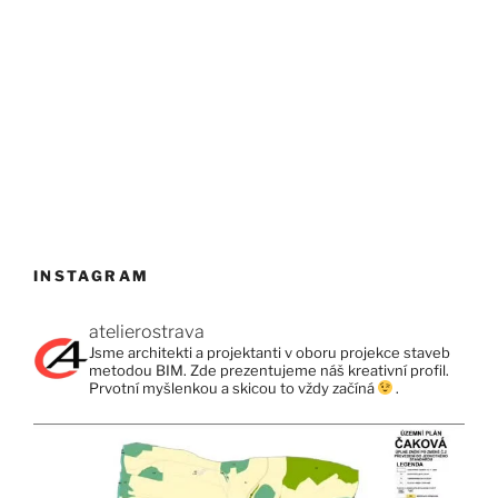
INSTAGRAM
atelierostrava
Jsme architekti a projektanti v oboru projekce staveb
metodou BIM. Zde prezentujeme náš kreativní profil.
Prvotní myšlenkou a skicou to vždy začíná
.