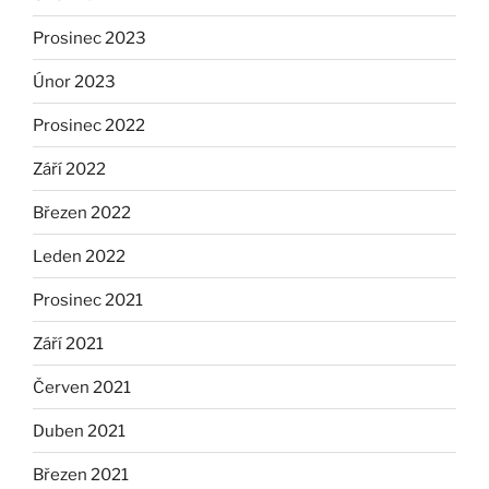
Prosinec 2023
Únor 2023
Prosinec 2022
Září 2022
Březen 2022
Leden 2022
Prosinec 2021
Září 2021
Červen 2021
Duben 2021
Březen 2021