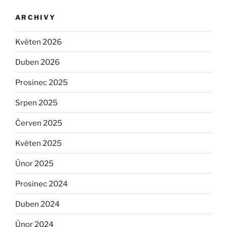
ARCHIVY
Květen 2026
Duben 2026
Prosinec 2025
Srpen 2025
Červen 2025
Květen 2025
Únor 2025
Prosinec 2024
Duben 2024
Únor 2024