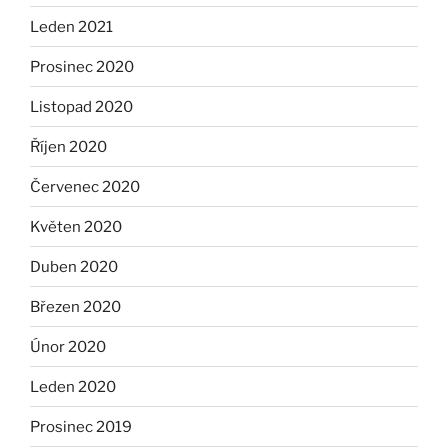
Leden 2021
Prosinec 2020
Listopad 2020
Říjen 2020
Červenec 2020
Květen 2020
Duben 2020
Březen 2020
Únor 2020
Leden 2020
Prosinec 2019