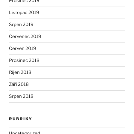
Prosinec 2019
Listopad 2019
Srpen 2019
Červenec 2019
Červen 2019
Prosinec 2018
Říjen 2018
Září 2018
Srpen 2018
RUBRIKY
Uncategorized