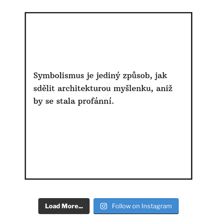
Load More...
Follow on Instagram