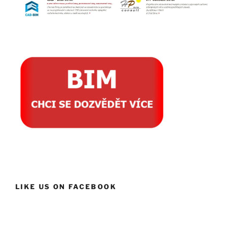
LIKE US ON FACEBOOK