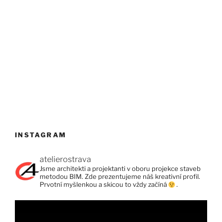
INSTAGRAM
atelierostrava
Jsme architekti a projektanti v oboru projekce staveb
metodou BIM. Zde prezentujeme náš kreativní profil.
Prvotní myšlenkou a skicou to vždy začíná
.