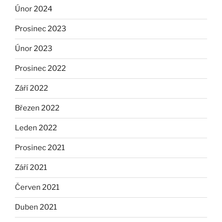
Únor 2024
Prosinec 2023
Únor 2023
Prosinec 2022
Září 2022
Březen 2022
Leden 2022
Prosinec 2021
Září 2021
Červen 2021
Duben 2021