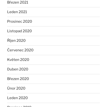
Březen 2021
Leden 2021
Prosinec 2020
Listopad 2020
Říjen 2020
Červenec 2020
Květen 2020
Duben 2020
Březen 2020
Únor 2020
Leden 2020