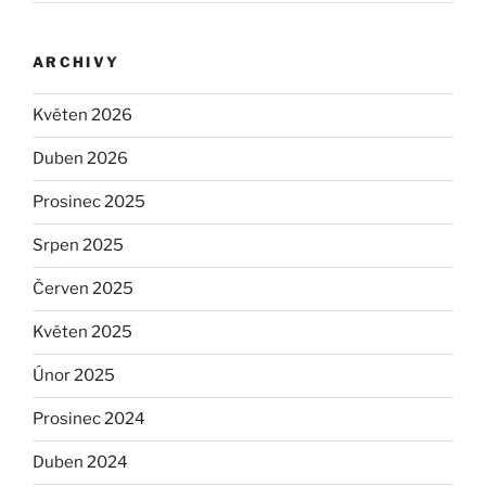
ARCHIVY
Květen 2026
Duben 2026
Prosinec 2025
Srpen 2025
Červen 2025
Květen 2025
Únor 2025
Prosinec 2024
Duben 2024