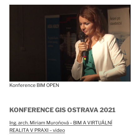
Konference BIM OPEN
KONFERENCE GIS OSTRAVA 2021
Ing. arch. Miriam Muroňová – BIM A VIRTUÁLNÍ
REALITA V PRAXI – video