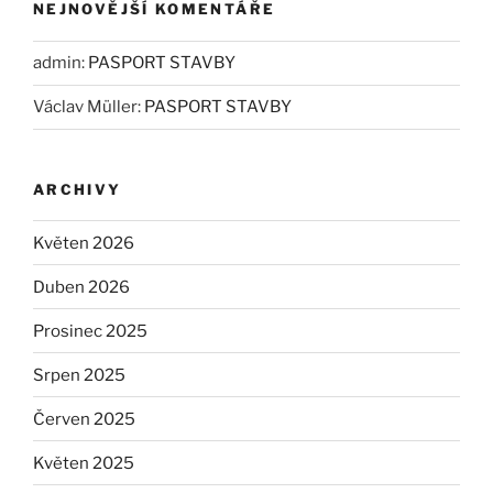
NEJNOVĚJŠÍ KOMENTÁŘE
admin
:
PASPORT STAVBY
Václav Müller
:
PASPORT STAVBY
ARCHIVY
Květen 2026
Duben 2026
Prosinec 2025
Srpen 2025
Červen 2025
Květen 2025