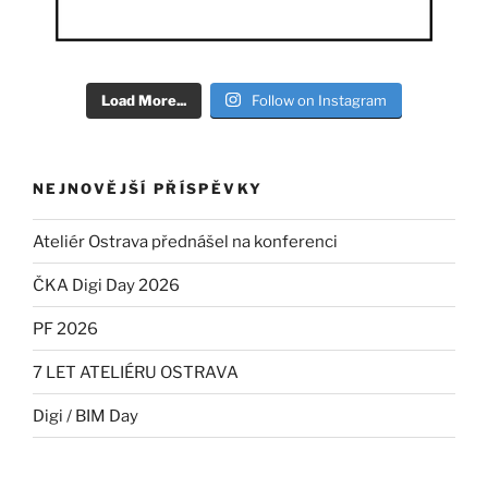
Load More...
Follow on Instagram
NEJNOVĚJŠÍ PŘÍSPĚVKY
Ateliér Ostrava přednášel na konferenci
ČKA Digi Day 2026
PF 2026
7 LET ATELIÉRU OSTRAVA
Digi / BIM Day