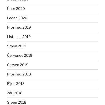
Únor 2020
Leden 2020
Prosinec 2019
Listopad 2019
Srpen 2019
Červenec 2019
Červen 2019
Prosinec 2018
Říjen 2018
Září 2018
Srpen 2018