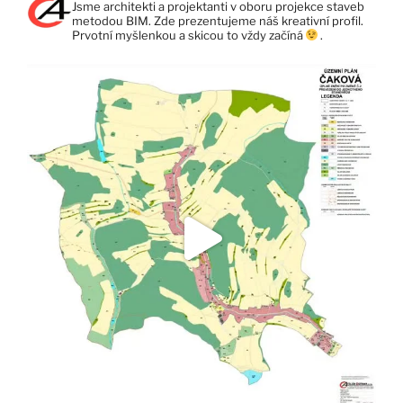
Jsme architekti a projektanti v oboru projekce staveb
metodou BIM. Zde prezentujeme náš kreativní profil.
Prvotní myšlenkou a skicou to vždy začíná
.