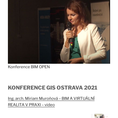
Konference BIM OPEN
KONFERENCE GIS OSTRAVA 2021
Ing. arch. Miriam Muroňová – BIM A VIRTUÁLNÍ
REALITA V PRAXI – video