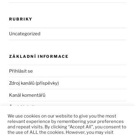
RUBRIKY
Uncategorized
ZÁKLADNÍ INFORMACE
Přihlásit se
Zdroj kanálů (příspěvky)
Kanál komentářů
Česká lokalizace
We use cookies on our website to give you the most
relevant experience by remembering your preferences
and repeat visits. By clicking “Accept All”, you consent to
the use of ALL the cookies. However, you may visit