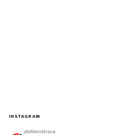
INSTAGRAM
atelierostrava