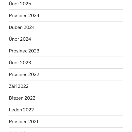
Únor 2025
Prosinec 2024
Duben 2024
Únor 2024
Prosinec 2023
Únor 2023
Prosinec 2022
Září 2022
Březen 2022
Leden 2022
Prosinec 2021