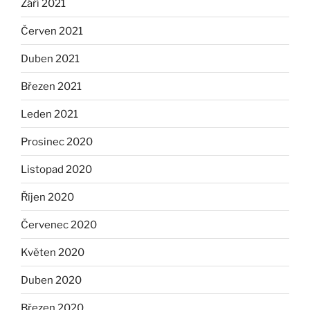
Září 2021
Červen 2021
Duben 2021
Březen 2021
Leden 2021
Prosinec 2020
Listopad 2020
Říjen 2020
Červenec 2020
Květen 2020
Duben 2020
Březen 2020