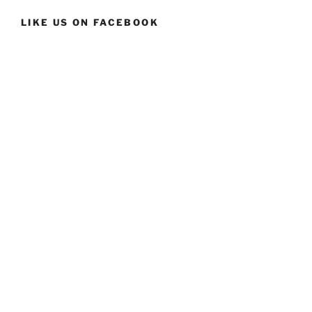
LIKE US ON FACEBOOK