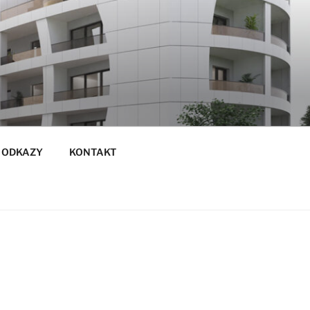
 ODKAZY
KONTAKT