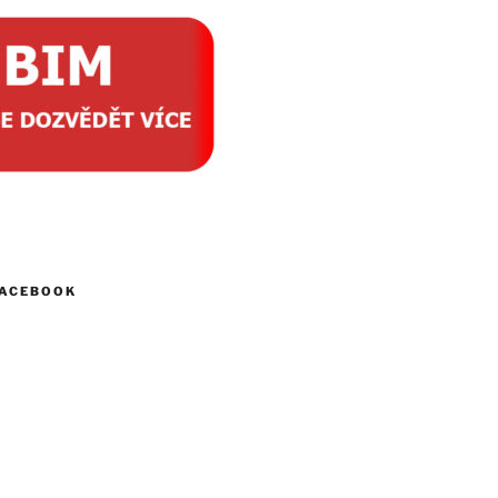
FACEBOOK