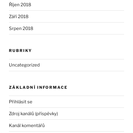
Říjen 2018
Září 2018
Srpen 2018
RUBRIKY
Uncategorized
ZÁKLADNÍ INFORMACE
Přihlásit se
Zdroj kanálů (příspěvky)
Kanál komentářů