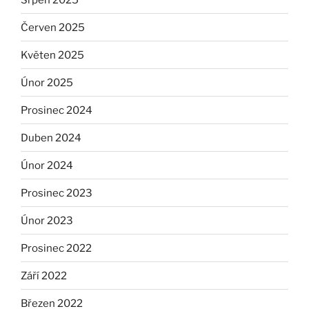
Červen 2025
Květen 2025
Únor 2025
Prosinec 2024
Duben 2024
Únor 2024
Prosinec 2023
Únor 2023
Prosinec 2022
Září 2022
Březen 2022