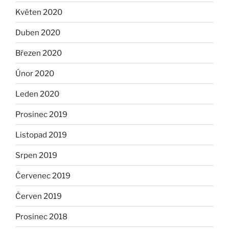
Květen 2020
Duben 2020
Březen 2020
Únor 2020
Leden 2020
Prosinec 2019
Listopad 2019
Srpen 2019
Červenec 2019
Červen 2019
Prosinec 2018