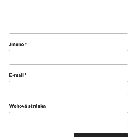
Jméno
*
E-mail
*
Webová stránka