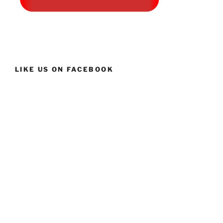
LIKE US ON FACEBOOK