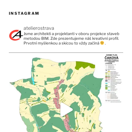
INSTAGRAM
atelierostrava
Jsme architekti a projektanti v oboru projekce staveb
metodou BIM. Zde prezentujeme náš kreativní profil.
Prvotní myšlenkou a skicou to vždy začíná
.