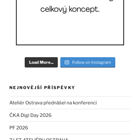
Load More...
Follow on Instagram
NEJNOVĚJŠÍ PŘÍSPĚVKY
Ateliér Ostrava přednášel na konferenci
ČKA Digi Day 2026
PF 2026