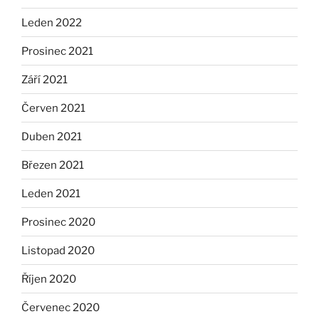
Leden 2022
Prosinec 2021
Září 2021
Červen 2021
Duben 2021
Březen 2021
Leden 2021
Prosinec 2020
Listopad 2020
Říjen 2020
Červenec 2020